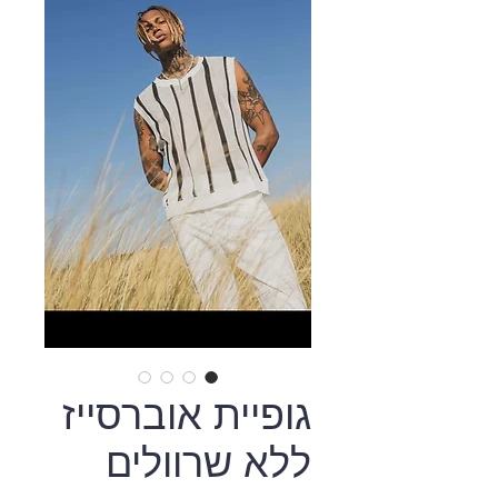
גופיית אוברסייז
ללא שרוולים