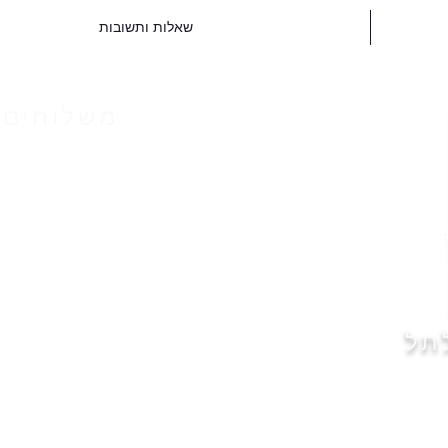
שאלות ותשובות
משלוחים 
תל