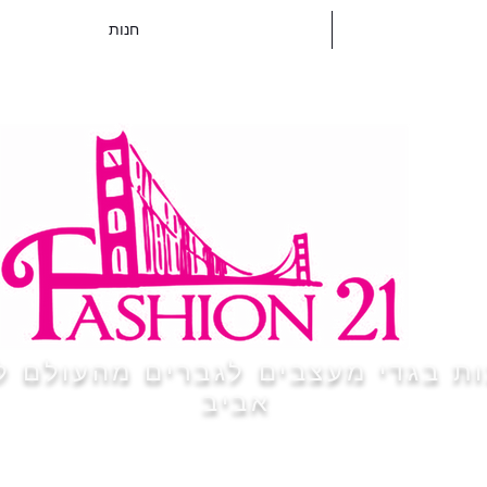
חנות
ת בגדי מעצבים לגברים מהעולם ל
אביב