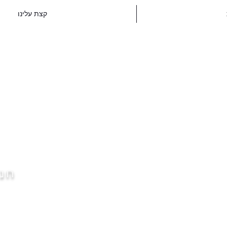
קצת עלינו
חנו