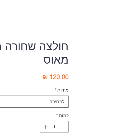
חולצה שחורה מ
מאוס
מחיר
מידות
*
לבחירה
כמות
*