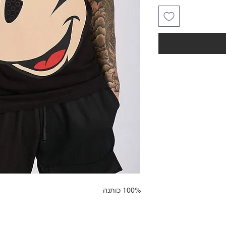
100% כותנה