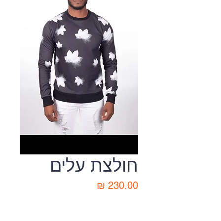
חולצת עלים
מחיר
מידות
*