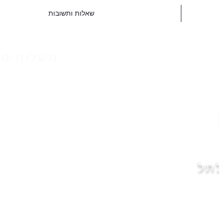
שאלות ותשובות
משלוחים 
תל