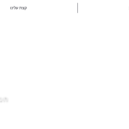
קצת עלינו
חנו