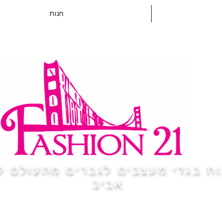
חנות
ת בגדי מעצבים לגברים מהעולם ל
אביב