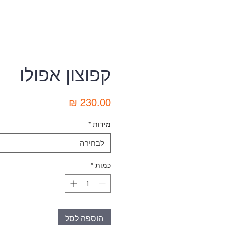
קפוצון אפולו
מחיר
מידות
*
לבחירה
כמות
*
הוספה לסל